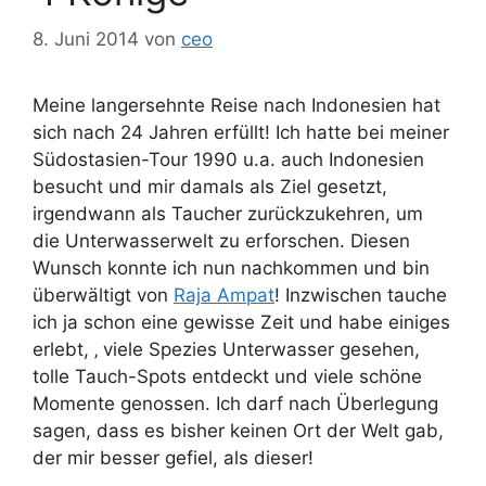
8. Juni 2014
von
ceo
Meine langersehnte Reise nach Indonesien hat
sich nach 24 Jahren erfüllt! Ich hatte bei meiner
Südostasien-Tour 1990 u.a. auch Indonesien
besucht und mir damals als Ziel gesetzt,
irgendwann als Taucher zurückzukehren, um
die Unterwasserwelt zu erforschen. Diesen
Wunsch konnte ich nun nachkommen und bin
überwältigt von
Raja Ampat
! Inzwischen tauche
ich ja schon eine gewisse Zeit und habe einiges
erlebt, ‚ viele Spezies Unterwasser gesehen,
tolle Tauch-Spots entdeckt und viele schöne
Momente genossen. Ich darf nach Überlegung
sagen, dass es bisher keinen Ort der Welt gab,
der mir besser gefiel, als dieser!