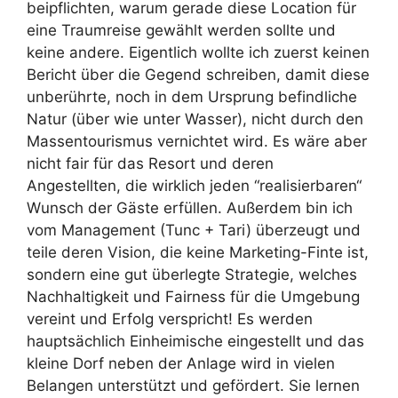
beipflichten, warum gerade diese Location für
eine Traumreise gewählt werden sollte und
keine andere. Eigentlich wollte ich zuerst keinen
Bericht über die Gegend schreiben, damit diese
unberührte, noch in dem Ursprung befindliche
Natur (über wie unter Wasser), nicht durch den
Massentourismus vernichtet wird. Es wäre aber
nicht fair für das Resort und deren
Angestellten, die wirklich jeden “realisierbaren“
Wunsch der Gäste erfüllen. Außerdem bin ich
vom Management (Tunc + Tari) überzeugt und
teile deren Vision, die keine Marketing-Finte ist,
sondern eine gut überlegte Strategie, welches
Nachhaltigkeit und Fairness für die Umgebung
vereint und Erfolg verspricht! Es werden
hauptsächlich Einheimische eingestellt und das
kleine Dorf neben der Anlage wird in vielen
Belangen unterstützt und gefördert. Sie lernen