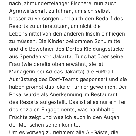
nach jahrhundertelanger Fischerei nun auch
Agrarwirtschaft zu führen, um sich selbst
besser zu versorgen und auch den Bedarf des
Resorts zu unterstützen, um nicht die
Lebensmittel von den anderen Inseln einfliegen
zu müssen. Die Kinder bekommen Schulmittel
und die Bewohner des Dorfes Kleidungsstücke
aus Spenden von Jakarta. Tunc hat über seine
Frau (wie bereits oben erwähnt, sie ist
Managerin bei Adidas Jakarta) die Fußball-
Ausrüstung des Dorf-Teams gesponsert und sie
haben prompt das lokale Turnier gewonnen. Der
Pokal wurde als Anerkennung im Restaurant
des Resorts aufgestellt. Das ist alles nur ein Teil
des sozialen Engagements, was nachhaltig
Früchte zeigt und was ich auch in den Augen
der Menschen sehen konnte.
Um es vorweg zu nehmen: alle AI-Gäste, die