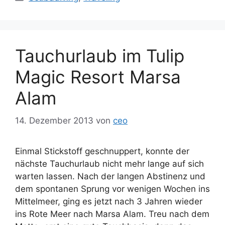
Tauchurlaub im Tulip
Magic Resort Marsa
Alam
14. Dezember 2013
von
ceo
Einmal Stickstoff geschnuppert, konnte der
nächste Tauchurlaub nicht mehr lange auf sich
warten lassen. Nach der langen Abstinenz und
dem spontanen Sprung vor wenigen Wochen ins
Mittelmeer, ging es jetzt nach 3 Jahren wieder
ins Rote Meer nach Marsa Alam. Treu nach dem