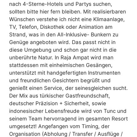
nach 4-Sterne-Hotels und Partys suchen,
sollten bitte hier fern bleiben. Mit realisierbaren
Wünschen verstehe ich nicht eine Klimaanlage,
TV, Telefon, Diskothek oder Animation am
Strand, was in den All-Inklusive- Bunkern zu
Genüge angeboten wird. Das passt nicht in
diese Umgebung und schon gar nicht in die
unberührte Natur. In Raja Ampat wird man
stattdessen mit einheimischen Gesängen,
unterstützt mit handgefertigten Instrumenten
und freundlichen Gesichtern begrüßt und
genießt einen Service, der seinesgleichen sucht.
Der Mix aus türkischer Gastfreundschaft,
deutscher Präzision + Sicherheit, sowie
indonesischer Lebensfreude wird von Tunc und
seinem Team hervorragend im gesamten Resort
umgesetzt! Angefangen vom Timing, der
Organisation (Abholung / Transfer / Ausflüge /