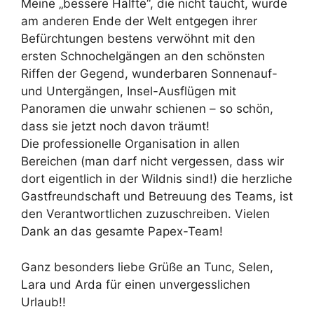
Meine „bessere Hälfte“, die nicht taucht, wurde
am anderen Ende der Welt entgegen ihrer
Befürchtungen bestens verwöhnt mit den
ersten Schnochelgängen an den schönsten
Riffen der Gegend, wunderbaren Sonnenauf-
und Untergängen, Insel-Ausflügen mit
Panoramen die unwahr schienen – so schön,
dass sie jetzt noch davon träumt!
Die professionelle Organisation in allen
Bereichen (man darf nicht vergessen, dass wir
dort eigentlich in der Wildnis sind!) die herzliche
Gastfreundschaft und Betreuung des Teams, ist
den Verantwortlichen zuzuschreiben. Vielen
Dank an das gesamte Papex-Team!
Ganz besonders liebe Grüße an Tunc, Selen,
Lara und Arda für einen unvergesslichen
Urlaub!!