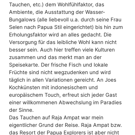
Tauchen, etc.) dem Wohlfühlfaktor, das
Ambiente, die Ausstattung der Wasser-
Bungalows (alle liebevoll u.a. durch seine Frau
Selen nach Papua Stil eingerichtet) bis hin zum
Erholungsfaktor wird an alles gedacht. Die
Versorgung für das leibliche Wohl kann nicht
besser sein. Auch hier treffen viele Kulturen
zusammen und das merkt man an der
Speisekarte. Der frische Fisch und lokale
Früchte sind nicht wegzudenken und wird
täglich in allen Variationen gereicht. An Joes
Kochkünsten mit indonesischem und
europäischem Touch, erfreut sich jeder Gast
einer willkommenen Abwechslung im Paradies
der Sinne.
Das Tauchen auf Raja Ampat war mein
eigentlicher Grund der Reise. Raja Ampat bzw.
das Resort der Papua Explorers ist aber nicht