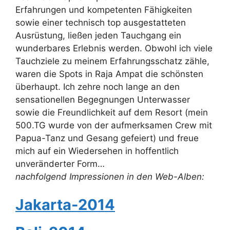
Erfahrungen und kompetenten Fähigkeiten
sowie einer technisch top ausgestatteten
Ausrüstung, ließen jeden Tauchgang ein
wunderbares Erlebnis werden. Obwohl ich viele
Tauchziele zu meinem Erfahrungsschatz zähle,
waren die Spots in Raja Ampat die schönsten
überhaupt. Ich zehre noch lange an den
sensationellen Begegnungen Unterwasser
sowie die Freundlichkeit auf dem Resort (mein
500.TG wurde von der aufmerksamen Crew mit
Papua-Tanz und Gesang gefeiert) und freue
mich auf ein Wiedersehen in hoffentlich
unveränderter Form…
nachfolgend Impressionen in den Web-Alben:
Jakarta-2014