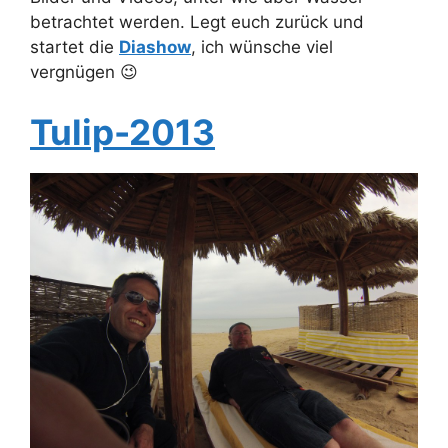
betrachtet werden. Legt euch zurück und
startet die
Diashow
, ich wünsche viel
vergnügen 😉
Tulip-2013