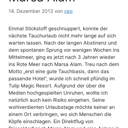
14. Dezember 2013
von
ceo
Einmal Stickstoff geschnuppert, konnte der
nächste Tauchurlaub nicht mehr lange auf sich
warten lassen. Nach der langen Abstinenz und
dem spontanen Sprung vor wenigen Wochen ins
Mittelmeer, ging es jetzt nach 3 Jahren wieder
ins Rote Meer nach Marsa Alam. Treu nach dem
Motto „erst eine gute Tauchbasis, dann das
passende Hotel“, wurde ich schnell pfündig im
Tulip Magic Resort. Aufgrund der über die
Medien hochgespielten Unruhen, wollte ich
natürlich auch kein Risiko eingehen. Seine
wohlverdienten Urlaubstage möchte keiner an
einem Ort verbringen, wo sich Menschen die
Köpfe einschlagen. Ein Direktflug von