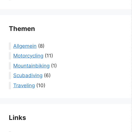
Themen
Allgemein
(8)
Motorcycling
(11)
Mountainbiking
(1)
Scubadiving
(6)
Traveling
(10)
Links