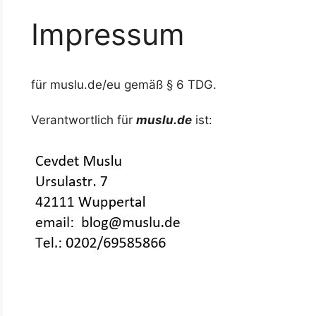
Impressum
für muslu.de/eu gemäß § 6 TDG.
Verantwortlich für
muslu.de
ist: