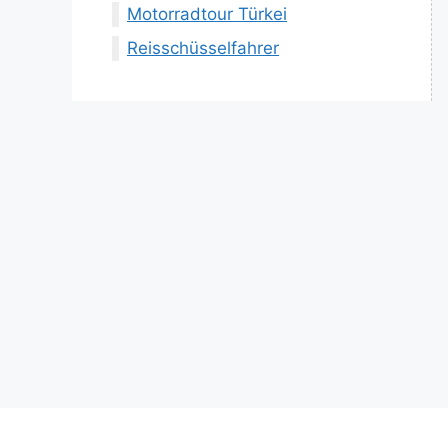
Motorradtour Türkei
Reisschüsselfahrer