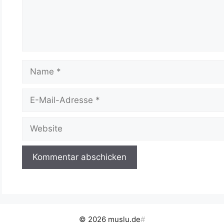
Name
E-
Mail-
Adresse
Website
© 2026 muslu.de
#