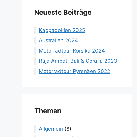
Neueste Beiträge
Kappadokien 2025
Australien 2024
Motorradtour Korsika 2024
Raja Ampat, Bali & Coralia 2023
Motorradtour Pyrenäen 2022
Themen
Allgemein
(8)