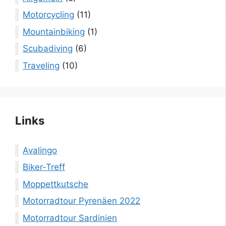
Motorcycling
(11)
Mountainbiking
(1)
Scubadiving
(6)
Traveling
(10)
Links
Avalingo
Biker-Treff
Moppettkutsche
Motorradtour Pyrenäen 2022
Motorradtour Sardinien