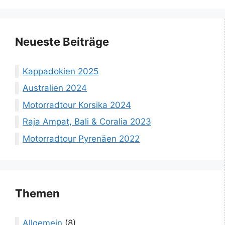
Neueste Beiträge
Kappadokien 2025
Australien 2024
Motorradtour Korsika 2024
Raja Ampat, Bali & Coralia 2023
Motorradtour Pyrenäen 2022
Themen
Allgemein
(8)