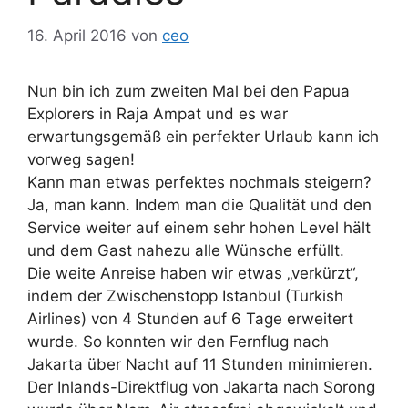
16. April 2016
von
ceo
Nun bin ich zum zweiten Mal bei den Papua
Explorers in Raja Ampat und es war
erwartungsgemäß ein perfekter Urlaub kann ich
vorweg sagen!
Kann man etwas perfektes nochmals steigern?
Ja, man kann. Indem man die Qualität und den
Service weiter auf einem sehr hohen Level hält
und dem Gast nahezu alle Wünsche erfüllt.
Die weite Anreise haben wir etwas „verkürzt“,
indem der Zwischenstopp Istanbul (Turkish
Airlines) von 4 Stunden auf 6 Tage erweitert
wurde. So konnten wir den Fernflug nach
Jakarta über Nacht auf 11 Stunden minimieren.
Der Inlands-Direktflug von Jakarta nach Sorong