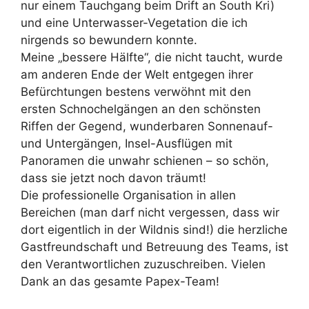
nur einem Tauchgang beim Drift an South Kri)
und eine Unterwasser-Vegetation die ich
nirgends so bewundern konnte.
Meine „bessere Hälfte“, die nicht taucht, wurde
am anderen Ende der Welt entgegen ihrer
Befürchtungen bestens verwöhnt mit den
ersten Schnochelgängen an den schönsten
Riffen der Gegend, wunderbaren Sonnenauf-
und Untergängen, Insel-Ausflügen mit
Panoramen die unwahr schienen – so schön,
dass sie jetzt noch davon träumt!
Die professionelle Organisation in allen
Bereichen (man darf nicht vergessen, dass wir
dort eigentlich in der Wildnis sind!) die herzliche
Gastfreundschaft und Betreuung des Teams, ist
den Verantwortlichen zuzuschreiben. Vielen
Dank an das gesamte Papex-Team!