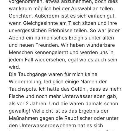
vorgenommen, etwas abzunehmen, doch dies
war kaum möglich bei der Auswahl an tollen
Gerichten. Außerdem isst es sich einfach gut,
wenn Gleichgesinnte am Tisch sitzen und ihre
unvergesslichen Erlebnisse teilen. So war jeder
Abend ein harmonisches Ereignis unter alten
und neuen Freunden. Wir haben wunderbare
Menschen kennengelernt und werden uns in
jedem Fall wiedersehen, egal wo es auch sein
wird.
Die Tauchgänge waren für mich keine
Wiederholung, lediglich einige Namen der
Tauchspots. Ich hatte das Gefühl, dass es mehr
Fische und noch mehr Unterwasserleben gab,
als vor 2 Jahren. Und die waren damals schon
gewaltig! Vielleicht ist es das Ergebnis der
Maßnahmen gegen die Raubfischer oder unter
den Unterwasserbewohnern hat es sich