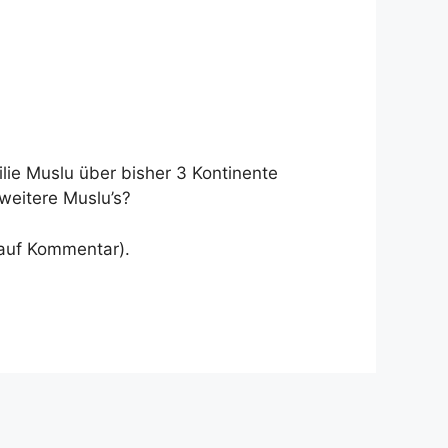
lie Muslu über bisher 3 Kontinente
weitere Muslu’s?
 auf Kommentar).