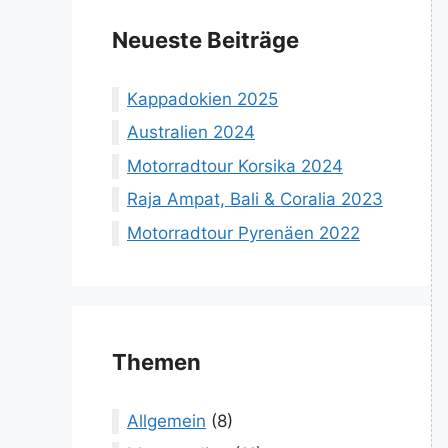
Neueste Beiträge
Kappadokien 2025
Australien 2024
Motorradtour Korsika 2024
Raja Ampat, Bali & Coralia 2023
Motorradtour Pyrenäen 2022
Themen
Allgemein
(8)