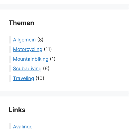
Themen
Allgemein
(8)
Motorcycling
(11)
Mountainbiking
(1)
Scubadiving
(6)
Traveling
(10)
Links
Avalingo