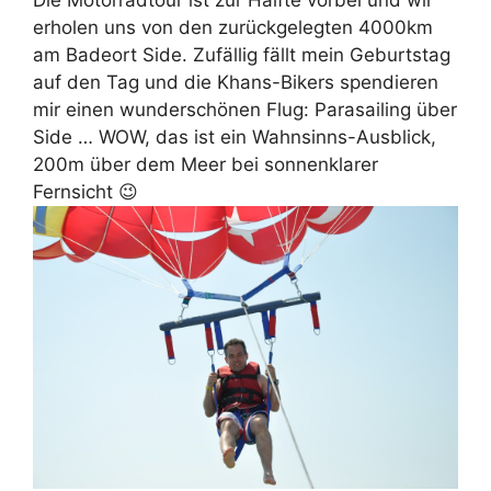
erholen uns von den zurückgelegten 4000km
am Badeort Side. Zufällig fällt mein Geburtstag
auf den Tag und die Khans-Bikers spendieren
mir einen wunderschönen Flug: Parasailing über
Side … WOW, das ist ein Wahnsinns-Ausblick,
200m über dem Meer bei sonnenklarer
Fernsicht 😉