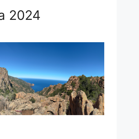
ka 2024