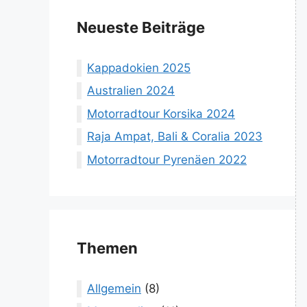
Neueste Beiträge
Kappadokien 2025
Australien 2024
Motorradtour Korsika 2024
Raja Ampat, Bali & Coralia 2023
Motorradtour Pyrenäen 2022
Themen
Allgemein
(8)