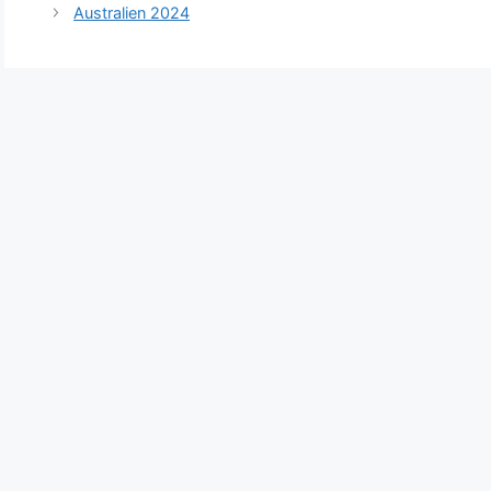
Australien 2024